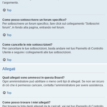
l’argomento.
Top
Come posso sottoscrivere un forum specifico?
Per sottoscrivere un forum specifico, fare click sul collegamento “Sottoscrivi
forum”, in fondo alla pagina, entrando nel forum.
Top
Come cancello le mie sottoscrizioni?
Per cancellare le tue sottoscrizioni, basta andare nel tuo Pannello di Controllo
Utente e seguire i collegamenti alle tue sottoscrizioni.
Top
Allegati
Quali allegati sono ammessi in questa Board?
Ogni amministratore può abilitare o meno certi tipi di allegati. Se non sei sicuro
di ciò che è permesso caricare, contatta l’amministratore per avere assistenza.
Top
Come posso trovare i miei allegati?
Per trovare la lista degli allegati da te caricati, vai nel tuo Pannello di Controllo