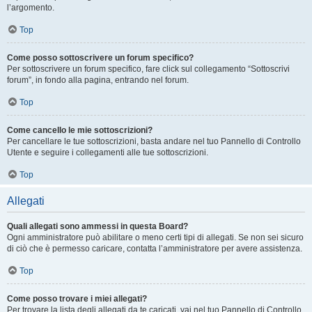
l’argomento.
Top
Come posso sottoscrivere un forum specifico?
Per sottoscrivere un forum specifico, fare click sul collegamento “Sottoscrivi
forum”, in fondo alla pagina, entrando nel forum.
Top
Come cancello le mie sottoscrizioni?
Per cancellare le tue sottoscrizioni, basta andare nel tuo Pannello di Controllo
Utente e seguire i collegamenti alle tue sottoscrizioni.
Top
Allegati
Quali allegati sono ammessi in questa Board?
Ogni amministratore può abilitare o meno certi tipi di allegati. Se non sei sicuro
di ciò che è permesso caricare, contatta l’amministratore per avere assistenza.
Top
Come posso trovare i miei allegati?
Per trovare la lista degli allegati da te caricati, vai nel tuo Pannello di Controllo