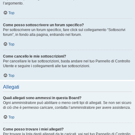
l’argomento.
Top
Come posso sottoscrivere un forum specifico?
Per sottoscrivere un forum specifico, fare click sul collegamento “Sottoscrivi
forum”, in fondo alla pagina, entrando nel forum.
Top
Come cancello le mie sottoscrizioni?
Per cancellare le tue sottoscrizioni, basta andare nel tuo Pannello di Controllo
Utente e seguire i collegamenti alle tue sottoscrizioni.
Top
Allegati
Quali allegati sono ammessi in questa Board?
Ogni amministratore può abilitare o meno certi tipi di allegati. Se non sei sicuro
di ciò che è permesso caricare, contatta l’amministratore per avere assistenza.
Top
Come posso trovare i miei allegati?
Per trovare la lista degli allegati da te caricati, vai nel tuo Pannello di Controllo