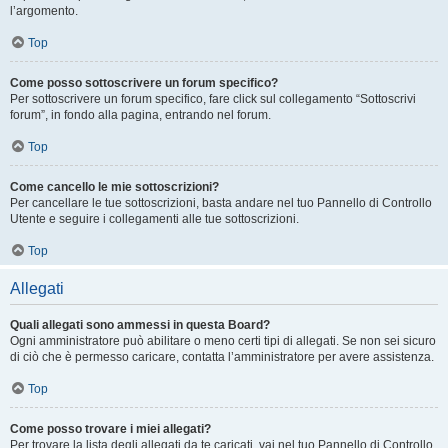
l’argomento.
Top
Come posso sottoscrivere un forum specifico?
Per sottoscrivere un forum specifico, fare click sul collegamento “Sottoscrivi
forum”, in fondo alla pagina, entrando nel forum.
Top
Come cancello le mie sottoscrizioni?
Per cancellare le tue sottoscrizioni, basta andare nel tuo Pannello di Controllo
Utente e seguire i collegamenti alle tue sottoscrizioni.
Top
Allegati
Quali allegati sono ammessi in questa Board?
Ogni amministratore può abilitare o meno certi tipi di allegati. Se non sei sicuro
di ciò che è permesso caricare, contatta l’amministratore per avere assistenza.
Top
Come posso trovare i miei allegati?
Per trovare la lista degli allegati da te caricati, vai nel tuo Pannello di Controllo