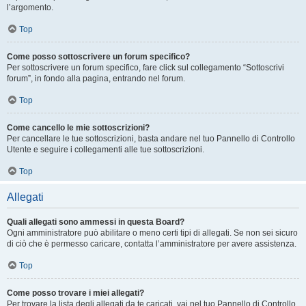
l’argomento.
Top
Come posso sottoscrivere un forum specifico?
Per sottoscrivere un forum specifico, fare click sul collegamento “Sottoscrivi
forum”, in fondo alla pagina, entrando nel forum.
Top
Come cancello le mie sottoscrizioni?
Per cancellare le tue sottoscrizioni, basta andare nel tuo Pannello di Controllo
Utente e seguire i collegamenti alle tue sottoscrizioni.
Top
Allegati
Quali allegati sono ammessi in questa Board?
Ogni amministratore può abilitare o meno certi tipi di allegati. Se non sei sicuro
di ciò che è permesso caricare, contatta l’amministratore per avere assistenza.
Top
Come posso trovare i miei allegati?
Per trovare la lista degli allegati da te caricati, vai nel tuo Pannello di Controllo