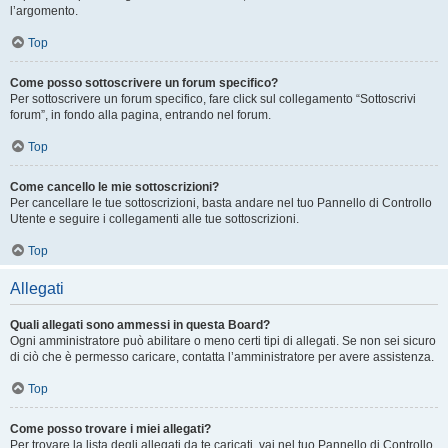
l’argomento.
Top
Come posso sottoscrivere un forum specifico?
Per sottoscrivere un forum specifico, fare click sul collegamento “Sottoscrivi
forum”, in fondo alla pagina, entrando nel forum.
Top
Come cancello le mie sottoscrizioni?
Per cancellare le tue sottoscrizioni, basta andare nel tuo Pannello di Controllo
Utente e seguire i collegamenti alle tue sottoscrizioni.
Top
Allegati
Quali allegati sono ammessi in questa Board?
Ogni amministratore può abilitare o meno certi tipi di allegati. Se non sei sicuro
di ciò che è permesso caricare, contatta l’amministratore per avere assistenza.
Top
Come posso trovare i miei allegati?
Per trovare la lista degli allegati da te caricati, vai nel tuo Pannello di Controllo