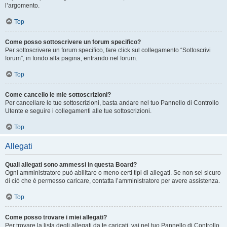
l’argomento.
Top
Come posso sottoscrivere un forum specifico?
Per sottoscrivere un forum specifico, fare click sul collegamento “Sottoscrivi
forum”, in fondo alla pagina, entrando nel forum.
Top
Come cancello le mie sottoscrizioni?
Per cancellare le tue sottoscrizioni, basta andare nel tuo Pannello di Controllo
Utente e seguire i collegamenti alle tue sottoscrizioni.
Top
Allegati
Quali allegati sono ammessi in questa Board?
Ogni amministratore può abilitare o meno certi tipi di allegati. Se non sei sicuro
di ciò che è permesso caricare, contatta l’amministratore per avere assistenza.
Top
Come posso trovare i miei allegati?
Per trovare la lista degli allegati da te caricati, vai nel tuo Pannello di Controllo