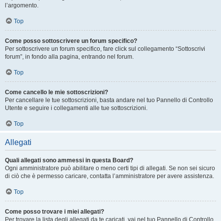
l’argomento.
Top
Come posso sottoscrivere un forum specifico?
Per sottoscrivere un forum specifico, fare click sul collegamento “Sottoscrivi
forum”, in fondo alla pagina, entrando nel forum.
Top
Come cancello le mie sottoscrizioni?
Per cancellare le tue sottoscrizioni, basta andare nel tuo Pannello di Controllo
Utente e seguire i collegamenti alle tue sottoscrizioni.
Top
Allegati
Quali allegati sono ammessi in questa Board?
Ogni amministratore può abilitare o meno certi tipi di allegati. Se non sei sicuro
di ciò che è permesso caricare, contatta l’amministratore per avere assistenza.
Top
Come posso trovare i miei allegati?
Per trovare la lista degli allegati da te caricati, vai nel tuo Pannello di Controllo