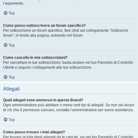
l’argomento.
Top
Come posso sottoscrivere un forum specifico?
Per sottoscrivere un forum specifico, fare click sul collegamento “Sottoscrivi
forum”, in fondo alla pagina, entrando nel forum.
Top
Come cancello le mie sottoscrizioni?
Per cancellare le tue sottoscrizioni, basta andare nel tuo Pannello di Controllo
Utente e seguire i collegamenti alle tue sottoscrizioni.
Top
Allegati
Quali allegati sono ammessi in questa Board?
Ogni amministratore può abilitare o meno certi tipi di allegati. Se non sei sicuro
di ciò che è permesso caricare, contatta l’amministratore per avere assistenza.
Top
Come posso trovare i miei allegati?
Per trovare la lista degli allegati da te caricati, vai nel tuo Pannello di Controllo