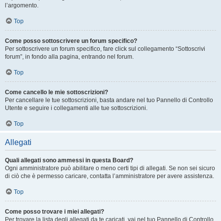
l’argomento.
Top
Come posso sottoscrivere un forum specifico?
Per sottoscrivere un forum specifico, fare click sul collegamento “Sottoscrivi
forum”, in fondo alla pagina, entrando nel forum.
Top
Come cancello le mie sottoscrizioni?
Per cancellare le tue sottoscrizioni, basta andare nel tuo Pannello di Controllo
Utente e seguire i collegamenti alle tue sottoscrizioni.
Top
Allegati
Quali allegati sono ammessi in questa Board?
Ogni amministratore può abilitare o meno certi tipi di allegati. Se non sei sicuro
di ciò che è permesso caricare, contatta l’amministratore per avere assistenza.
Top
Come posso trovare i miei allegati?
Per trovare la lista degli allegati da te caricati, vai nel tuo Pannello di Controllo