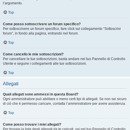
l’argomento.
Top
Come posso sottoscrivere un forum specifico?
Per sottoscrivere un forum specifico, fare click sul collegamento “Sottoscrivi
forum”, in fondo alla pagina, entrando nel forum.
Top
Come cancello le mie sottoscrizioni?
Per cancellare le tue sottoscrizioni, basta andare nel tuo Pannello di Controllo
Utente e seguire i collegamenti alle tue sottoscrizioni.
Top
Allegati
Quali allegati sono ammessi in questa Board?
Ogni amministratore può abilitare o meno certi tipi di allegati. Se non sei sicuro
di ciò che è permesso caricare, contatta l’amministratore per avere assistenza.
Top
Come posso trovare i miei allegati?
Per trovare la lista degli allegati da te caricati, vai nel tuo Pannello di Controllo