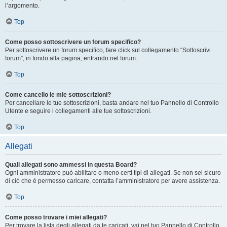
l’argomento.
Top
Come posso sottoscrivere un forum specifico?
Per sottoscrivere un forum specifico, fare click sul collegamento “Sottoscrivi
forum”, in fondo alla pagina, entrando nel forum.
Top
Come cancello le mie sottoscrizioni?
Per cancellare le tue sottoscrizioni, basta andare nel tuo Pannello di Controllo
Utente e seguire i collegamenti alle tue sottoscrizioni.
Top
Allegati
Quali allegati sono ammessi in questa Board?
Ogni amministratore può abilitare o meno certi tipi di allegati. Se non sei sicuro
di ciò che è permesso caricare, contatta l’amministratore per avere assistenza.
Top
Come posso trovare i miei allegati?
Per trovare la lista degli allegati da te caricati, vai nel tuo Pannello di Controllo