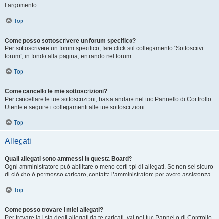
l’argomento.
Top
Come posso sottoscrivere un forum specifico?
Per sottoscrivere un forum specifico, fare click sul collegamento “Sottoscrivi
forum”, in fondo alla pagina, entrando nel forum.
Top
Come cancello le mie sottoscrizioni?
Per cancellare le tue sottoscrizioni, basta andare nel tuo Pannello di Controllo
Utente e seguire i collegamenti alle tue sottoscrizioni.
Top
Allegati
Quali allegati sono ammessi in questa Board?
Ogni amministratore può abilitare o meno certi tipi di allegati. Se non sei sicuro
di ciò che è permesso caricare, contatta l’amministratore per avere assistenza.
Top
Come posso trovare i miei allegati?
Per trovare la lista degli allegati da te caricati, vai nel tuo Pannello di Controllo