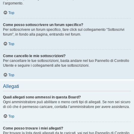
l’argomento.
Top
Come posso sottoscrivere un forum specifico?
Per sottoscrivere un forum specifico, fare click sul collegamento “Sottoscrivi
forum”, in fondo alla pagina, entrando nel forum.
Top
Come cancello le mie sottoscrizioni?
Per cancellare le tue sottoscrizioni, basta andare nel tuo Pannello di Controllo
Utente e seguire i collegamenti alle tue sottoscrizioni.
Top
Allegati
Quali allegati sono ammessi in questa Board?
Ogni amministratore può abilitare o meno certi tipi di allegati. Se non sei sicuro
di ciò che è permesso caricare, contatta l’amministratore per avere assistenza.
Top
Come posso trovare i miei allegati?
Per trovare la lista degli allegati da te caricati, vai nel tuo Pannello di Controllo