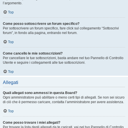
l’argomento.
Top
Come posso sottoscrivere un forum specifico?
Per sottoscrivere un forum specifico, fare click sul collegamento “Sottoscrivi
forum”, in fondo alla pagina, entrando nel forum.
Top
Come cancello le mie sottoscrizioni?
Per cancellare le tue sottoscrizioni, basta andare nel tuo Pannello di Controllo
Utente e seguire i collegamenti alle tue sottoscrizioni.
Top
Allegati
Quali allegati sono ammessi in questa Board?
Ogni amministratore può abilitare o meno certi tipi di allegati. Se non sei sicuro
di ciò che è permesso caricare, contatta l’amministratore per avere assistenza.
Top
Come posso trovare i miei allegati?
Per trovare la lista degli allegati da te caricati, vai nel tuo Pannello di Controllo