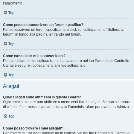
l’argomento.
Top
Come posso sottoscrivere un forum specifico?
Per sottoscrivere un forum specifico, fare click sul collegamento “Sottoscrivi
forum”, in fondo alla pagina, entrando nel forum.
Top
Come cancello le mie sottoscrizioni?
Per cancellare le tue sottoscrizioni, basta andare nel tuo Pannello di Controllo
Utente e seguire i collegamenti alle tue sottoscrizioni.
Top
Allegati
Quali allegati sono ammessi in questa Board?
Ogni amministratore può abilitare o meno certi tipi di allegati. Se non sei sicuro
di ciò che è permesso caricare, contatta l’amministratore per avere assistenza.
Top
Come posso trovare i miei allegati?
Per trovare la lista degli allegati da te caricati, vai nel tuo Pannello di Controllo