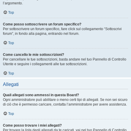
l’argomento.
Top
Come posso sottoscrivere un forum specifico?
Per sottoscrivere un forum specifico, fare click sul collegamento “Sottoscrivi
forum”, in fondo alla pagina, entrando nel forum.
Top
Come cancello le mie sottoscrizioni?
Per cancellare le tue sottoscrizioni, basta andare nel tuo Pannello di Controllo
Utente e seguire i collegamenti alle tue sottoscrizioni.
Top
Allegati
Quali allegati sono ammessi in questa Board?
Ogni amministratore può abilitare o meno certi tipi di allegati. Se non sei sicuro
di ciò che è permesso caricare, contatta l’amministratore per avere assistenza.
Top
Come posso trovare i miei allegati?
Per trovare la lista degli allegati da te caricati, vai nel tuo Pannello di Controllo