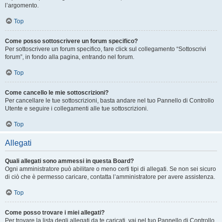
l’argomento.
Top
Come posso sottoscrivere un forum specifico?
Per sottoscrivere un forum specifico, fare click sul collegamento “Sottoscrivi
forum”, in fondo alla pagina, entrando nel forum.
Top
Come cancello le mie sottoscrizioni?
Per cancellare le tue sottoscrizioni, basta andare nel tuo Pannello di Controllo
Utente e seguire i collegamenti alle tue sottoscrizioni.
Top
Allegati
Quali allegati sono ammessi in questa Board?
Ogni amministratore può abilitare o meno certi tipi di allegati. Se non sei sicuro
di ciò che è permesso caricare, contatta l’amministratore per avere assistenza.
Top
Come posso trovare i miei allegati?
Per trovare la lista degli allegati da te caricati, vai nel tuo Pannello di Controllo