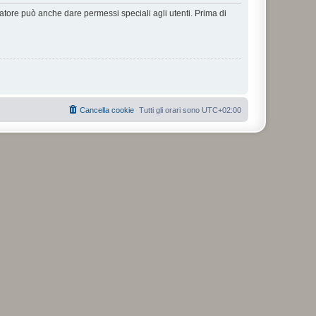
ratore può anche dare permessi speciali agli utenti. Prima di
Cancella cookie
Tutti gli orari sono
UTC+02:00