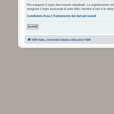
Per eseguire il login devi essere registrato. La registrazione r
eseguire il login assicurati di aver letto i termini d’uso e le varie
Condizioni d’uso
|
Trattamento dei dati personali
Iscriviti
VDR Italia, comunità italiana utilizzatori VDR