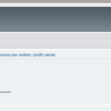
nesso per vedere i profili utente.
 sessione