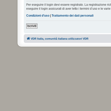
Per eseguire il login devi essere registrato. La registrazione r
eseguire il login assicurati di aver letto i termini d’uso e le varie
Condizioni d’uso
|
Trattamento dei dati personali
Iscriviti
VDR Italia, comunità italiana utilizzatori VDR