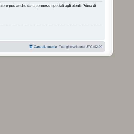
ratore può anche dare permessi speciali agli utenti. Prima di
Cancella cookie
Tutti gli orari sono
UTC+02:00