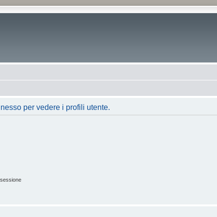
nesso per vedere i profili utente.
 sessione