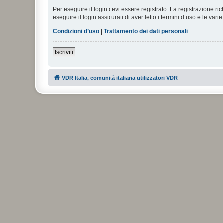
Per eseguire il login devi essere registrato. La registrazione r
eseguire il login assicurati di aver letto i termini d’uso e le varie
Condizioni d’uso
|
Trattamento dei dati personali
Iscriviti
VDR Italia, comunità italiana utilizzatori VDR