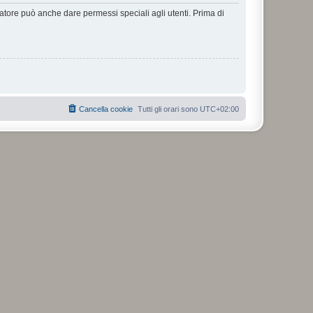
ratore può anche dare permessi speciali agli utenti. Prima di
Cancella cookie
Tutti gli orari sono
UTC+02:00