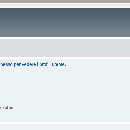
nesso per vedere i profili utente.
 sessione