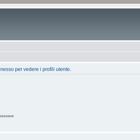
nesso per vedere i profili utente.
 sessione