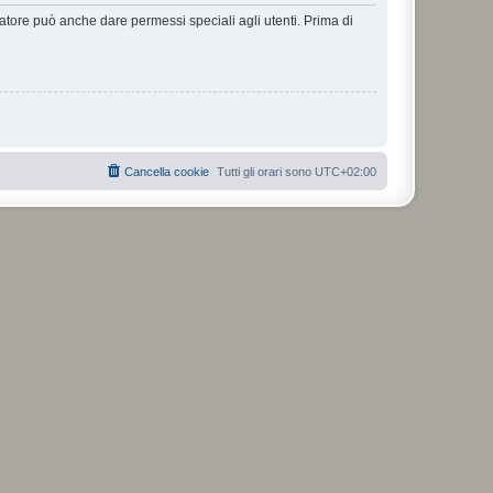
ratore può anche dare permessi speciali agli utenti. Prima di
Cancella cookie
Tutti gli orari sono
UTC+02:00