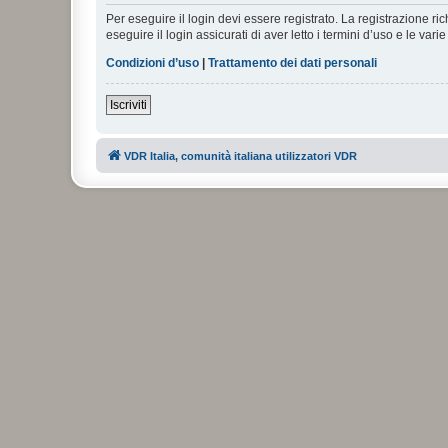
Per eseguire il login devi essere registrato. La registrazione r
eseguire il login assicurati di aver letto i termini d’uso e le varie
Condizioni d’uso
|
Trattamento dei dati personali
Iscriviti
VDR Italia, comunità italiana utilizzatori VDR