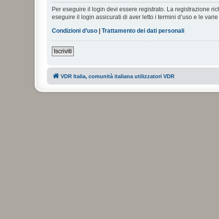
Per eseguire il login devi essere registrato. La registrazione r
eseguire il login assicurati di aver letto i termini d’uso e le varie
Condizioni d’uso
|
Trattamento dei dati personali
Iscriviti
VDR Italia, comunità italiana utilizzatori VDR