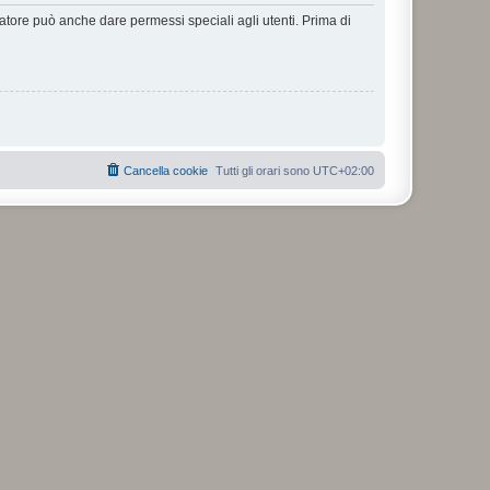
ratore può anche dare permessi speciali agli utenti. Prima di
Cancella cookie
Tutti gli orari sono
UTC+02:00