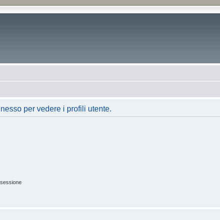
nesso per vedere i profili utente.
 sessione