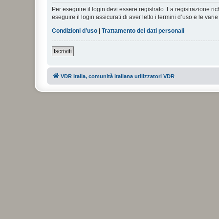
Per eseguire il login devi essere registrato. La registrazione r
eseguire il login assicurati di aver letto i termini d’uso e le varie
Condizioni d’uso
|
Trattamento dei dati personali
Iscriviti
VDR Italia, comunità italiana utilizzatori VDR