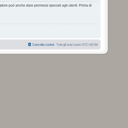
ratore può anche dare permessi speciali agli utenti. Prima di
Cancella cookie
Tutti gli orari sono
UTC+02:00