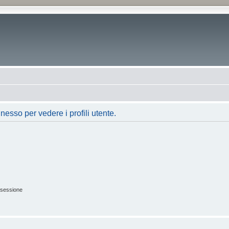
nesso per vedere i profili utente.
 sessione