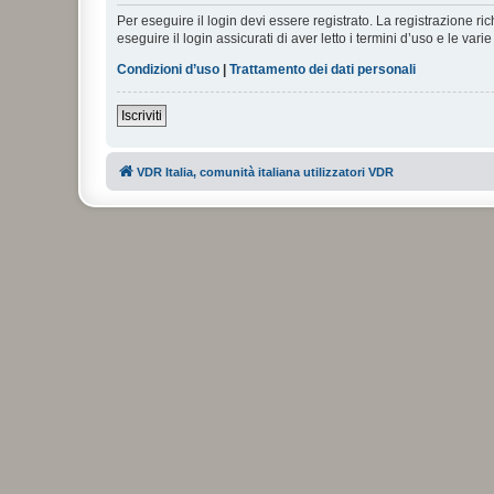
Per eseguire il login devi essere registrato. La registrazione r
eseguire il login assicurati di aver letto i termini d’uso e le varie
Condizioni d’uso
|
Trattamento dei dati personali
Iscriviti
VDR Italia, comunità italiana utilizzatori VDR