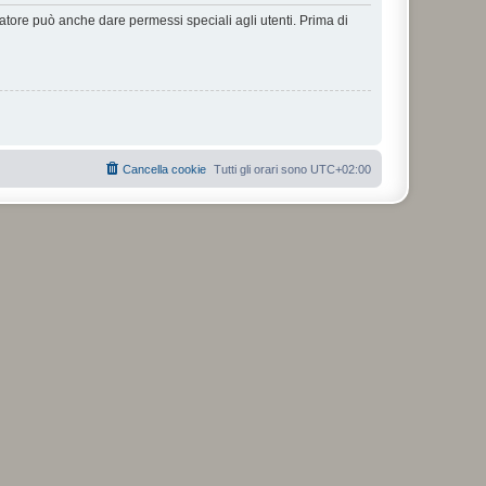
ratore può anche dare permessi speciali agli utenti. Prima di
Cancella cookie
Tutti gli orari sono
UTC+02:00