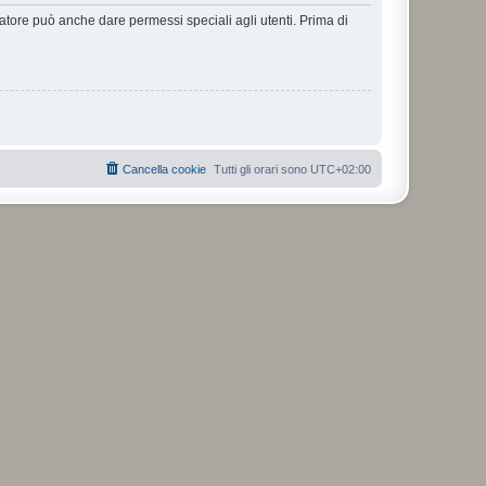
ratore può anche dare permessi speciali agli utenti. Prima di
Cancella cookie
Tutti gli orari sono
UTC+02:00