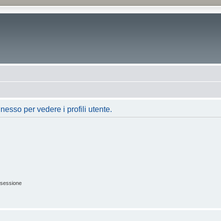
nesso per vedere i profili utente.
 sessione