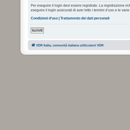
Per eseguire il login devi essere registrato. La registrazione r
eseguire il login assicurati di aver letto i termini d’uso e le varie
Condizioni d’uso
|
Trattamento dei dati personali
Iscriviti
VDR Italia, comunità italiana utilizzatori VDR