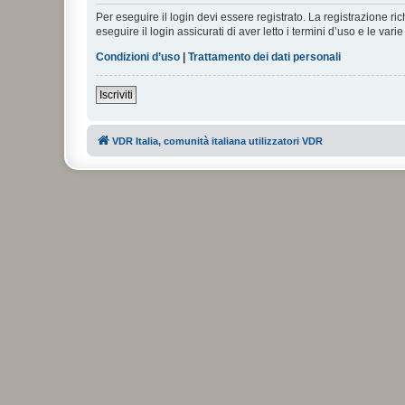
Per eseguire il login devi essere registrato. La registrazione r
eseguire il login assicurati di aver letto i termini d’uso e le varie
Condizioni d’uso
|
Trattamento dei dati personali
Iscriviti
VDR Italia, comunità italiana utilizzatori VDR