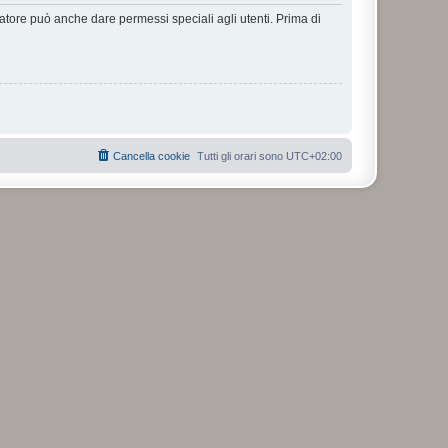
ratore può anche dare permessi speciali agli utenti. Prima di
Cancella cookie
Tutti gli orari sono
UTC+02:00