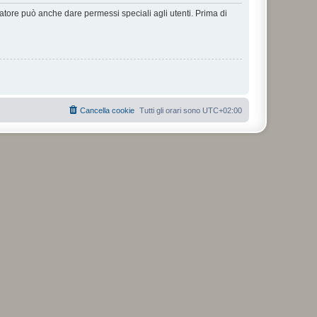
ratore può anche dare permessi speciali agli utenti. Prima di
Cancella cookie
Tutti gli orari sono
UTC+02:00