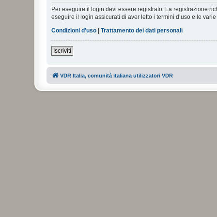
Per eseguire il login devi essere registrato. La registrazione r
eseguire il login assicurati di aver letto i termini d’uso e le varie
Condizioni d’uso
|
Trattamento dei dati personali
Iscriviti
VDR Italia, comunità italiana utilizzatori VDR