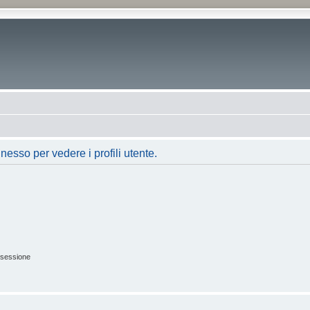
nesso per vedere i profili utente.
 sessione