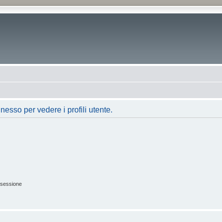
nesso per vedere i profili utente.
 sessione