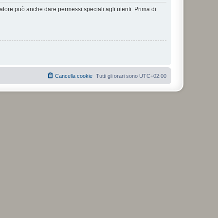
ratore può anche dare permessi speciali agli utenti. Prima di
Cancella cookie
Tutti gli orari sono
UTC+02:00