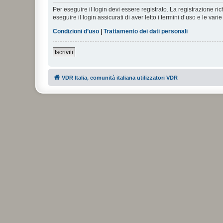
Per eseguire il login devi essere registrato. La registrazione r
eseguire il login assicurati di aver letto i termini d’uso e le varie
Condizioni d’uso
|
Trattamento dei dati personali
Iscriviti
VDR Italia, comunità italiana utilizzatori VDR