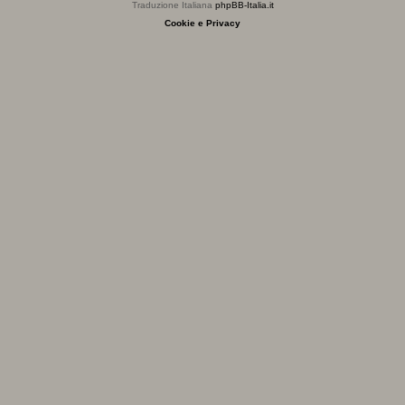
Traduzione Italiana
phpBB-Italia.it
Cookie e Privacy