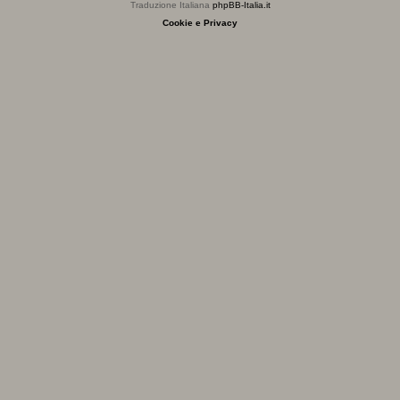
Traduzione Italiana
phpBB-Italia.it
Cookie e Privacy