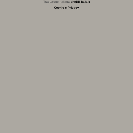
Traduzione Italiana
phpBB-Italia.it
Cookie e Privacy