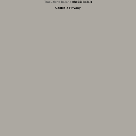
Traduzione Italiana
phpBB-Italia.it
Cookie e Privacy