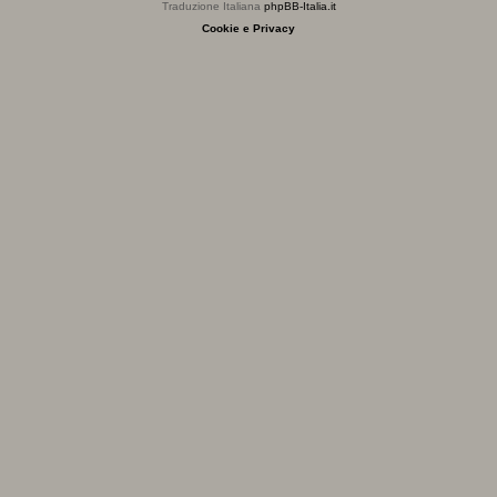
Traduzione Italiana
phpBB-Italia.it
Cookie e Privacy