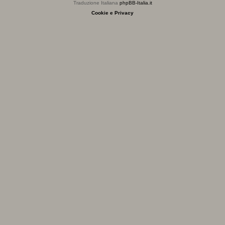
Traduzione Italiana
phpBB-Italia.it
Cookie e Privacy