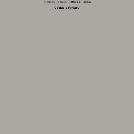
Traduzione Italiana
phpBB-Italia.it
Cookie e Privacy