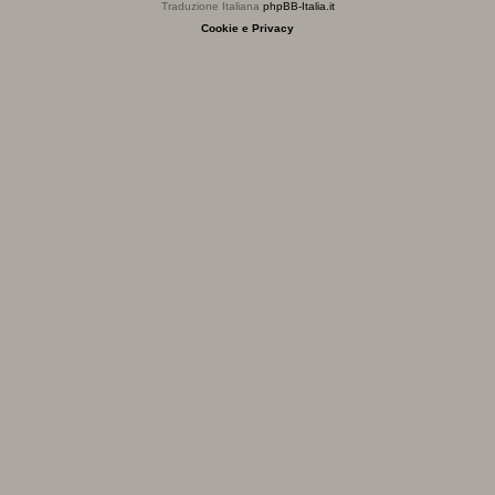
Traduzione Italiana
phpBB-Italia.it
Cookie e Privacy