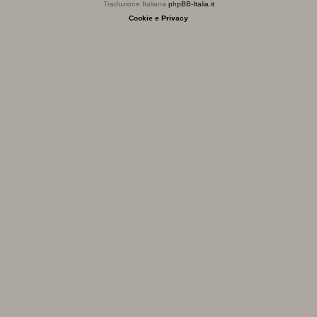
Traduzione Italiana
phpBB-Italia.it
Cookie e Privacy