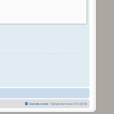
Cancella cookie
Tutti gli orari sono
UTC+02:00