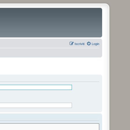
Iscriviti
Login