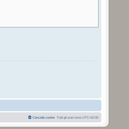
Cancella cookie
Tutti gli orari sono
UTC+02:00