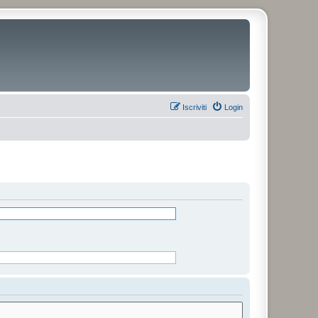
Iscriviti
Login