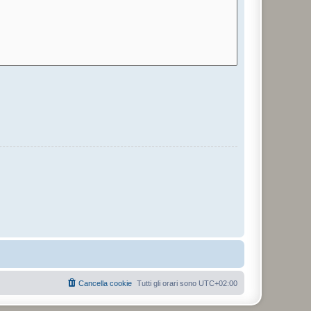
Cancella cookie
Tutti gli orari sono
UTC+02:00