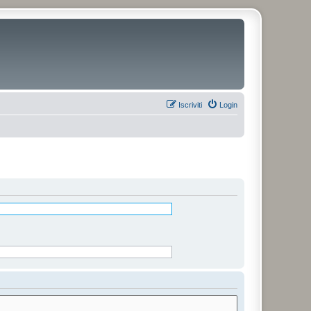
Iscriviti
Login