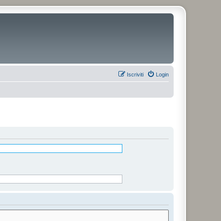
Iscriviti
Login