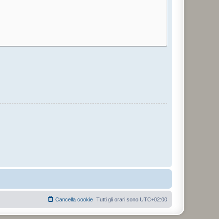
Cancella cookie
Tutti gli orari sono
UTC+02:00