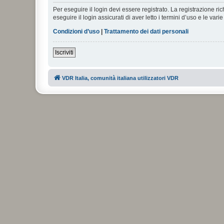
Per eseguire il login devi essere registrato. La registrazione r
eseguire il login assicurati di aver letto i termini d’uso e le varie
Condizioni d’uso
|
Trattamento dei dati personali
Iscriviti
VDR Italia, comunità italiana utilizzatori VDR