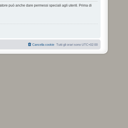
ratore può anche dare permessi speciali agli utenti. Prima di
Cancella cookie
Tutti gli orari sono
UTC+02:00