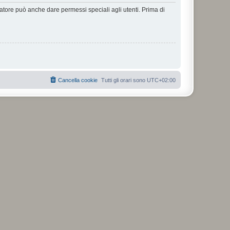
ratore può anche dare permessi speciali agli utenti. Prima di
Cancella cookie
Tutti gli orari sono
UTC+02:00