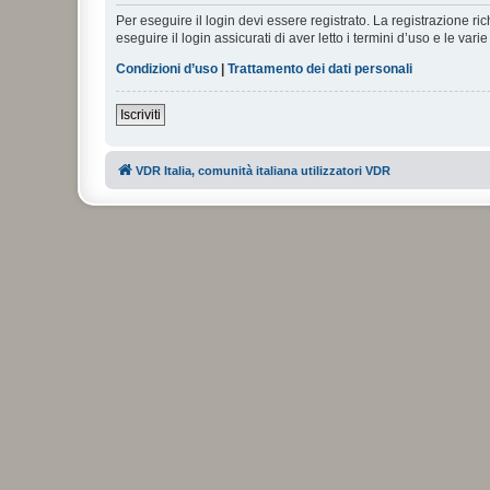
Per eseguire il login devi essere registrato. La registrazione r
eseguire il login assicurati di aver letto i termini d’uso e le varie
Condizioni d’uso
|
Trattamento dei dati personali
Iscriviti
VDR Italia, comunità italiana utilizzatori VDR