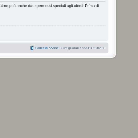
ratore può anche dare permessi speciali agli utenti. Prima di
Cancella cookie
Tutti gli orari sono
UTC+02:00