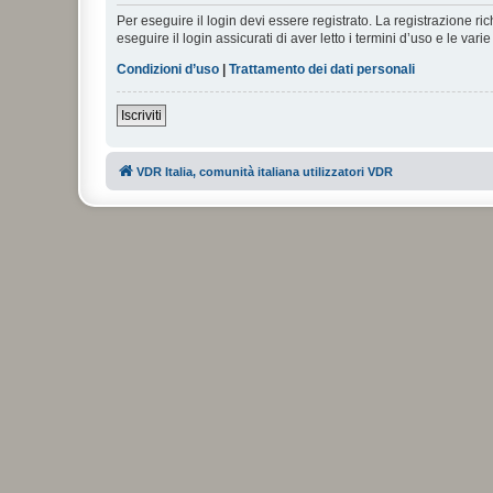
Per eseguire il login devi essere registrato. La registrazione r
eseguire il login assicurati di aver letto i termini d’uso e le varie
Condizioni d’uso
|
Trattamento dei dati personali
Iscriviti
VDR Italia, comunità italiana utilizzatori VDR