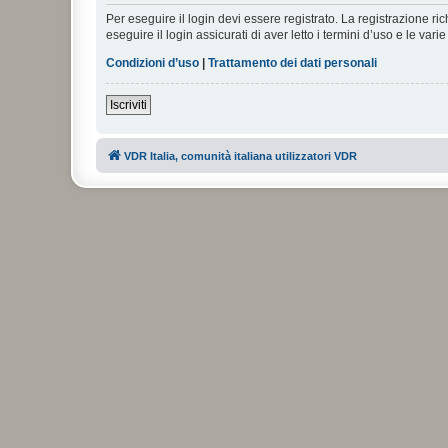
Per eseguire il login devi essere registrato. La registrazione r
eseguire il login assicurati di aver letto i termini d’uso e le varie
Condizioni d’uso
|
Trattamento dei dati personali
Iscriviti
VDR Italia, comunità italiana utilizzatori VDR