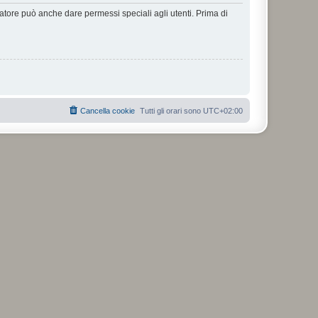
ratore può anche dare permessi speciali agli utenti. Prima di
Cancella cookie
Tutti gli orari sono
UTC+02:00