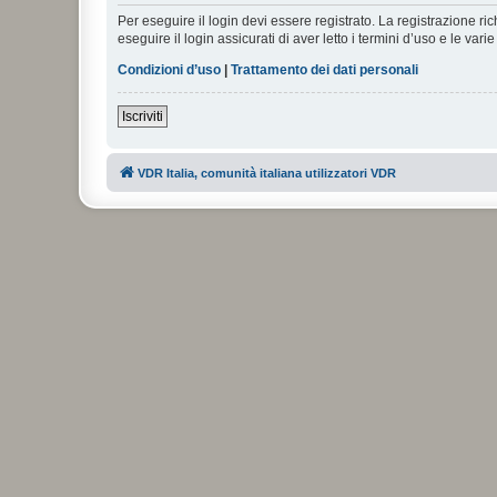
Per eseguire il login devi essere registrato. La registrazione r
eseguire il login assicurati di aver letto i termini d’uso e le varie
Condizioni d’uso
|
Trattamento dei dati personali
Iscriviti
VDR Italia, comunità italiana utilizzatori VDR