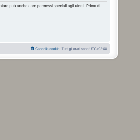
ratore può anche dare permessi speciali agli utenti. Prima di
Cancella cookie
Tutti gli orari sono
UTC+02:00