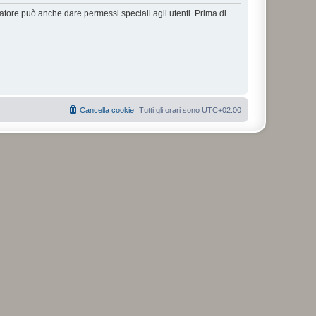
ratore può anche dare permessi speciali agli utenti. Prima di
Cancella cookie
Tutti gli orari sono
UTC+02:00