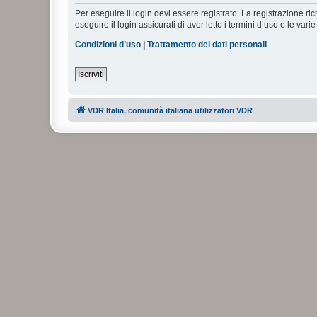
Per eseguire il login devi essere registrato. La registrazione r
eseguire il login assicurati di aver letto i termini d’uso e le varie
Condizioni d’uso
|
Trattamento dei dati personali
Iscriviti
VDR Italia, comunità italiana utilizzatori VDR