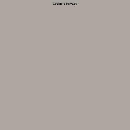
Cookie e Privacy