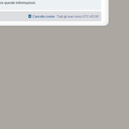
re queste informazioni.
Cancella cookie
Tutti gli orari sono
UTC+02:00